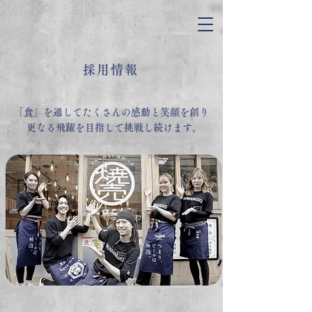
採用情報
「食」を通してたくさんの感動と笑顔を創り
更なる飛躍を目指して挑戦し続けます。